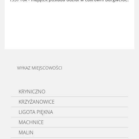
WYKAZ MIEJSCOWOŚCI
KRYNICZNO
KRZYŻANOWICE
LIGOTA PIĘKNA
MACHNICE
MALIN