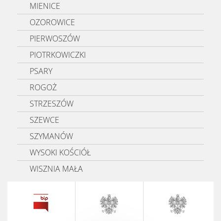
MIENICE
OZOROWICE
PIERWOSZÓW
PIOTRKOWICZKI
PSARY
ROGOŻ
STRZESZÓW
SZEWCE
SZYMANÓW
WYSOKI KOŚCIÓŁ
WISZNIA MAŁA