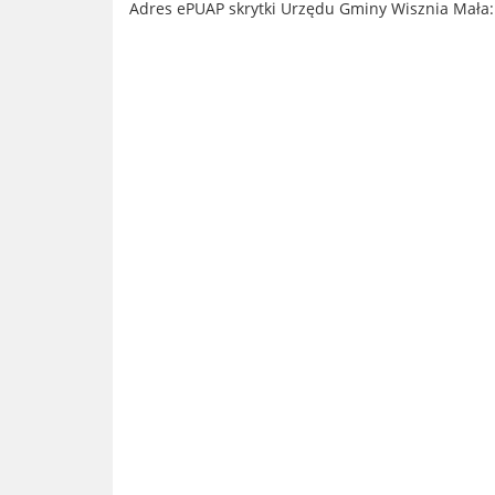
Adres ePUAP skrytki Urzędu Gminy Wisznia Mała: