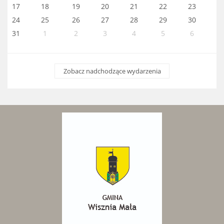
17
18
19
20
21
22
23
24
25
26
27
28
29
30
31
1
2
3
4
5
6
Zobacz nadchodzące wydarzenia