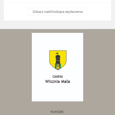
Zobacz nadchodzące wydarzenia
Kontakt