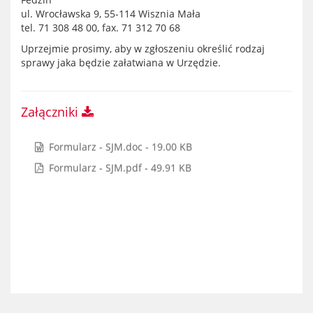
ul. Wrocławska 9, 55-114 Wisznia Mała
tel. 71 308 48 00, fax. 71 312 70 68
Uprzejmie prosimy, aby w zgłoszeniu określić rodzaj
sprawy jaka będzie załatwiana w Urzędzie.
Załączniki
Formularz - SJM.doc - 19.00 KB
Formularz - SJM.pdf - 49.91 KB