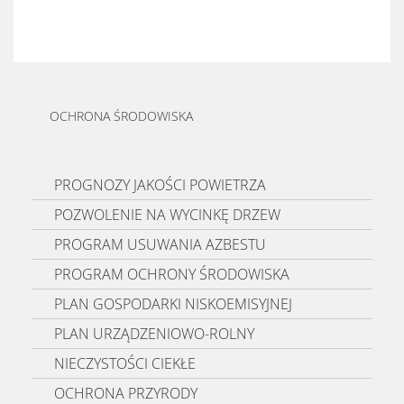
OCHRONA ŚRODOWISKA
PROGNOZY JAKOŚCI POWIETRZA
POZWOLENIE NA WYCINKĘ DRZEW
PROGRAM USUWANIA AZBESTU
PROGRAM OCHRONY ŚRODOWISKA
PLAN GOSPODARKI NISKOEMISYJNEJ
PLAN URZĄDZENIOWO-ROLNY
NIECZYSTOŚCI CIEKŁE
OCHRONA PRZYRODY