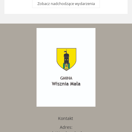
Zobacz nadchodzące wydarzenia
Kontakt
Adres: