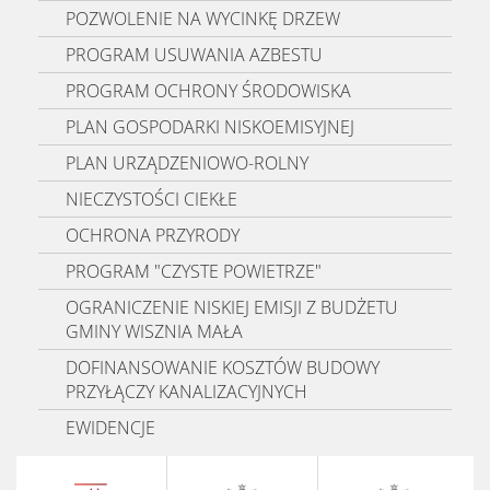
POZWOLENIE NA WYCINKĘ DRZEW
PROGRAM USUWANIA AZBESTU
PROGRAM OCHRONY ŚRODOWISKA
PLAN GOSPODARKI NISKOEMISYJNEJ
PLAN URZĄDZENIOWO-ROLNY
NIECZYSTOŚCI CIEKŁE
OCHRONA PRZYRODY
PROGRAM "CZYSTE POWIETRZE"
OGRANICZENIE NISKIEJ EMISJI Z BUDŻETU
GMINY WISZNIA MAŁA
DOFINANSOWANIE KOSZTÓW BUDOWY
PRZYŁĄCZY KANALIZACYJNYCH
EWIDENCJE