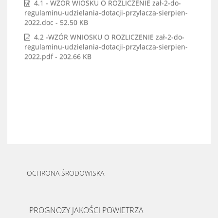
4.1 - WZÓR WIOSKU O ROZLICZENIE zał-2-do-
regulaminu-udzielania-dotacji-przylacza-sierpien-
2022.doc - 52.50 KB
4.2 -WZÓR WNIOSKU O ROZLICZENIE zał-2-do-
regulaminu-udzielania-dotacji-przylacza-sierpien-
2022.pdf - 202.66 KB
OCHRONA ŚRODOWISKA
PROGNOZY JAKOŚCI POWIETRZA