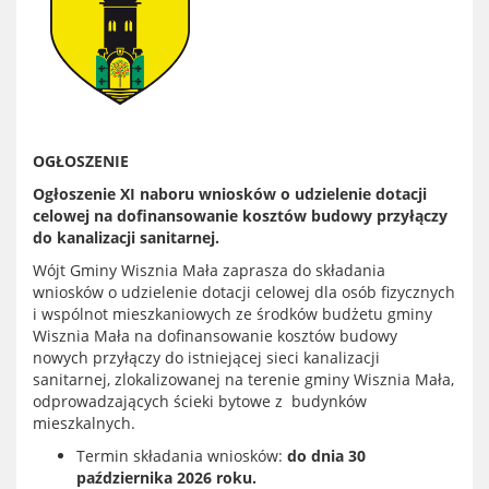
OGŁOSZENIE
Ogłoszenie XI naboru wniosków o udzielenie dotacji
celowej na dofinansowanie kosztów budowy przyłączy
do kanalizacji sanitarnej.
Wójt Gminy Wisznia Mała zaprasza do składania
wniosków o udzielenie dotacji celowej dla osób fizycznych
i wspólnot mieszkaniowych ze środków budżetu gminy
Wisznia Mała na dofinansowanie kosztów budowy
nowych przyłączy do istniejącej sieci kanalizacji
sanitarnej, zlokalizowanej na terenie gminy Wisznia Mała,
odprowadzających ścieki bytowe z budynków
mieszkalnych.
Termin składania wniosków:
do dnia 30
października 2026 roku.