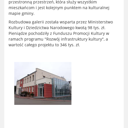
przestronną przestrzeń, która służy wszystkim
mieszkańcom i jest kolejnym punktem na kulturalnej
mapie gminy.
Rozbudowa galerii została wsparta przez Ministerstwo
Kultury i Dziedzictwa Narodowego kwotą 98 tys. zł.
Pieniądze pochodziły z Funduszu Promocji Kultury w
ramach programu "Rozwój infrastruktury kultury", a
wartość całego projektu to 346 tys. zł.